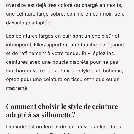
oversize est déjà très coloré ou chargé en motifs,
une ceinture large sobre, comme en cuir noir, sera
davantage adaptée.
Les ceintures larges en cuir sont un choix sûr et
intemporel. Elles apportent une touche d’élégance
et de raffinement à votre tenue. Privilégiez les
ceintures avec une boucle discrète pour ne pas
surcharger votre look. Pour un style plus bohème,
optez pour une ceinture en tissu ethnique ou en
macramé.
Comment choisir le style de ceinture
adapté à sa silhouette?
La mode est un terrain de jeu où vous êtes libres