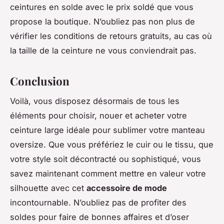
ceintures en solde avec le prix soldé que vous
propose la boutique. N’oubliez pas non plus de
vérifier les conditions de retours gratuits, au cas où
la taille de la ceinture ne vous conviendrait pas.
Conclusion
Voilà, vous disposez désormais de tous les
éléments pour choisir, nouer et acheter votre
ceinture large idéale pour sublimer votre manteau
oversize. Que vous préfériez le cuir ou le tissu, que
votre style soit décontracté ou sophistiqué, vous
savez maintenant comment mettre en valeur votre
silhouette avec cet
accessoire de mode
incontournable. N’oubliez pas de profiter des
soldes pour faire de bonnes affaires et d’oser