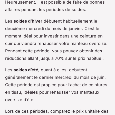
Heureusement, il est possible de faire de bonnes
affaires pendant les périodes de soldes.
Les
soldes d’hiver
débutent habituellement le
deuxième mercredi du mois de janvier. C’est le
moment idéal pour investir dans une ceinture en
cuir qui viendra rehausser votre manteau oversize.
Pendant cette période, vous pouvez obtenir des
réductions allant jusqu’à 70% sur le prix habituel.
Les
soldes d’été
, quant à elles, débutent
généralement le dernier mercredi du mois de juin.
Cette période est propice pour l’achat de ceintures
en tissu, idéales pour rehausser vos manteaux
oversize d’été.
Lors de ces périodes, comparez le prix unitaire des