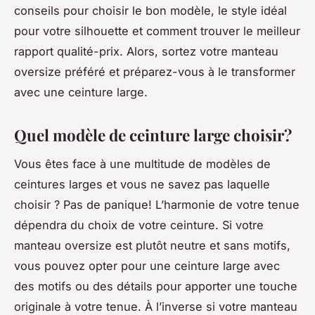
conseils pour choisir le bon modèle, le style idéal
pour votre silhouette et comment trouver le meilleur
rapport qualité-prix. Alors, sortez votre manteau
oversize préféré et préparez-vous à le transformer
avec une ceinture large.
Quel modèle de ceinture large choisir?
Vous êtes face à une multitude de modèles de
ceintures larges et vous ne savez pas laquelle
choisir ? Pas de panique! L’harmonie de votre tenue
dépendra du choix de votre ceinture. Si votre
manteau oversize est plutôt neutre et sans motifs,
vous pouvez opter pour une ceinture large avec
des motifs ou des détails pour apporter une touche
originale à votre tenue. À l’inverse si votre manteau