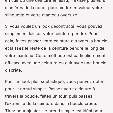
en cuir ou une ceinture en tissu, il existe plusieurs
manières de la nouer pour mettre en valeur votre
silhouette et votre manteau oversize.
Si vous voulez un look décontracté, vous pouvez
simplement laisser votre ceinture pendre. Pour
cela, faites passer votre ceinture à travers la boucle
et laissez le reste de la ceinture pendre le long de
votre manteau. Cette méthode est particulièrement
efficace avec une ceinture en cuir avec une boucle
discrète.
Pour un look plus sophistiqué, vous pouvez opter
pour le nœud simple. Passez votre ceinture à
travers la boucle, faites un tour, puis passez
l’extrémité de la ceinture dans la boucle créée.
Tirez pour ajuster. Le nœud simple est idéal pour