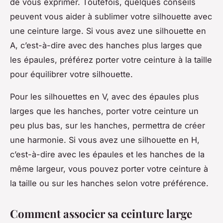
de vous exprimer. Toutefois, quelques conseils
peuvent vous aider à sublimer votre silhouette avec
une ceinture large. Si vous avez une silhouette en
A, c’est-à-dire avec des hanches plus larges que
les épaules, préférez porter votre ceinture à la taille
pour équilibrer votre silhouette.
Pour les silhouettes en V, avec des épaules plus
larges que les hanches, porter votre ceinture un
peu plus bas, sur les hanches, permettra de créer
une harmonie. Si vous avez une silhouette en H,
c’est-à-dire avec les épaules et les hanches de la
même largeur, vous pouvez porter votre ceinture à
la taille ou sur les hanches selon votre préférence.
Comment associer sa ceinture large