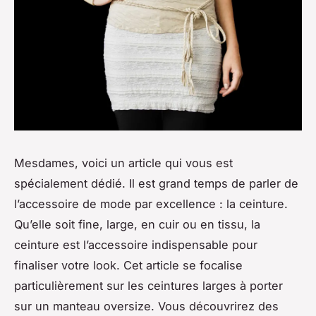
Mesdames, voici un article qui vous est
spécialement dédié. Il est grand temps de parler de
l’accessoire de mode par excellence : la ceinture.
Qu’elle soit fine, large, en cuir ou en tissu, la
ceinture est l’accessoire indispensable pour
finaliser votre look. Cet article se focalise
particulièrement sur les ceintures larges à porter
sur un manteau oversize. Vous découvrirez des