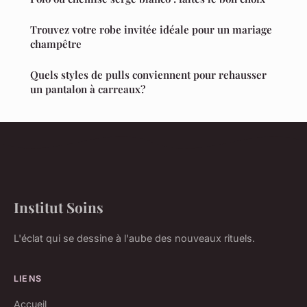
Trouvez votre robe invitée idéale pour un mariage
champêtre
Quels styles de pulls conviennent pour rehausser
un pantalon à carreaux?
Institut Soins
L'éclat qui se dessine à l'aube des nouveaux rituels.
LIENS
Accueil