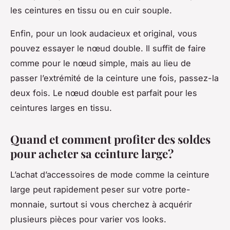
les ceintures en tissu ou en cuir souple.
Enfin, pour un look audacieux et original, vous
pouvez essayer le nœud double. Il suffit de faire
comme pour le nœud simple, mais au lieu de
passer l’extrémité de la ceinture une fois, passez-la
deux fois. Le nœud double est parfait pour les
ceintures larges en tissu.
Quand et comment profiter des soldes
pour acheter sa ceinture large?
L’achat d’accessoires de mode comme la ceinture
large peut rapidement peser sur votre porte-
monnaie, surtout si vous cherchez à acquérir
plusieurs pièces pour varier vos looks.