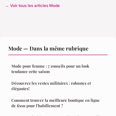
← Voir tous les articles Mode
Mode — Dans la même rubrique
Mode pour femme : 7 conseils pour un look
tendance cette saison
Découvrez les vestes militaires : robustes et
élégantes!
Comment trouver la meilleure boutique en ligne
de tissu pour l'habillement ?