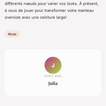
différents nœuds pour varier vos looks. À présent,
à vous de jouer pour transformer votre manteau
oversize avec une ceinture large!
Mode
J
ECRIT PAR
Julia