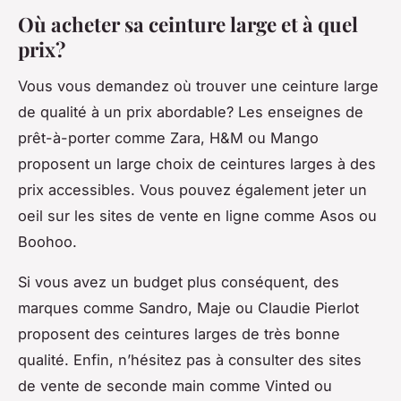
Où acheter sa ceinture large et à quel
prix?
Vous vous demandez où trouver une ceinture large
de qualité à un prix abordable? Les enseignes de
prêt-à-porter comme Zara, H&M ou Mango
proposent un large choix de ceintures larges à des
prix accessibles. Vous pouvez également jeter un
oeil sur les sites de vente en ligne comme Asos ou
Boohoo.
Si vous avez un budget plus conséquent, des
marques comme Sandro, Maje ou Claudie Pierlot
proposent des ceintures larges de très bonne
qualité. Enfin, n’hésitez pas à consulter des sites
de vente de seconde main comme Vinted ou