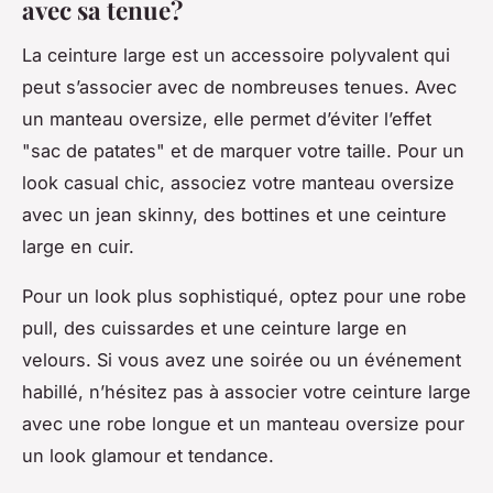
avec sa tenue?
La ceinture large est un accessoire polyvalent qui
peut s’associer avec de nombreuses tenues. Avec
un manteau oversize, elle permet d’éviter l’effet
"sac de patates" et de marquer votre taille. Pour un
look casual chic, associez votre manteau oversize
avec un jean skinny, des bottines et une ceinture
large en cuir.
Pour un look plus sophistiqué, optez pour une robe
pull, des cuissardes et une ceinture large en
velours. Si vous avez une soirée ou un événement
habillé, n’hésitez pas à associer votre ceinture large
avec une robe longue et un manteau oversize pour
un look glamour et tendance.