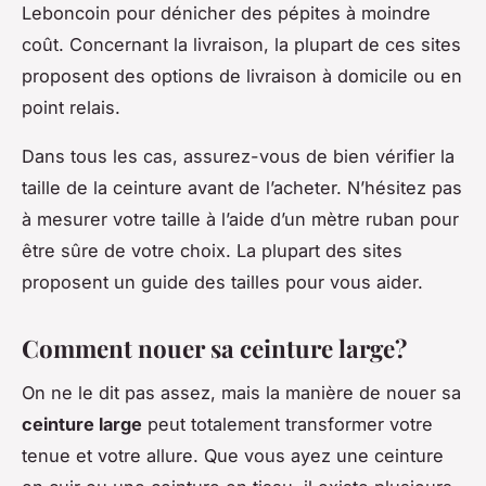
Leboncoin pour dénicher des pépites à moindre
coût. Concernant la livraison, la plupart de ces sites
proposent des options de livraison à domicile ou en
point relais.
Dans tous les cas, assurez-vous de bien vérifier la
taille de la ceinture avant de l’acheter. N’hésitez pas
à mesurer votre taille à l’aide d’un mètre ruban pour
être sûre de votre choix. La plupart des sites
proposent un guide des tailles pour vous aider.
Comment nouer sa ceinture large?
On ne le dit pas assez, mais la manière de nouer sa
ceinture large
peut totalement transformer votre
tenue et votre allure. Que vous ayez une ceinture