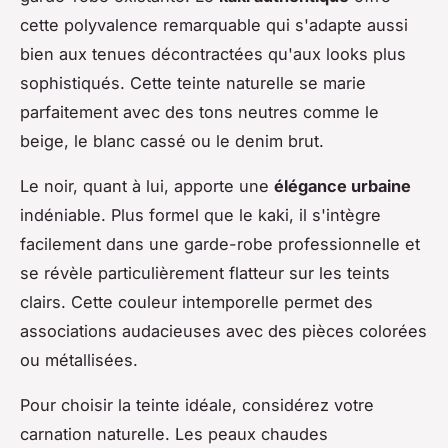
cette polyvalence remarquable qui s'adapte aussi
bien aux tenues décontractées qu'aux looks plus
sophistiqués. Cette teinte naturelle se marie
parfaitement avec des tons neutres comme le
beige, le blanc cassé ou le denim brut.
Le noir, quant à lui, apporte une
élégance urbaine
indéniable. Plus formel que le kaki, il s'intègre
facilement dans une garde-robe professionnelle et
se révèle particulièrement flatteur sur les teints
clairs. Cette couleur intemporelle permet des
associations audacieuses avec des pièces colorées
ou métallisées.
Pour choisir la teinte idéale, considérez votre
carnation naturelle. Les peaux chaudes