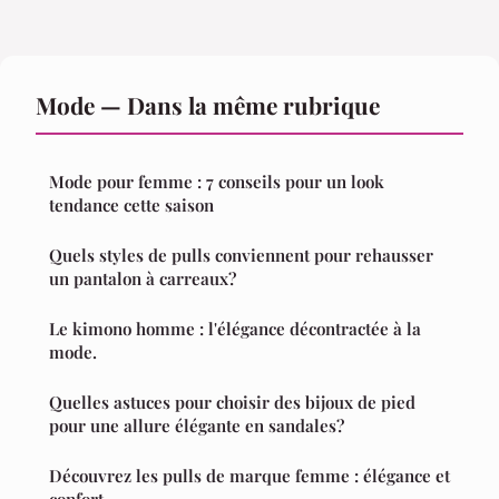
Mode — Dans la même rubrique
Mode pour femme : 7 conseils pour un look
tendance cette saison
Quels styles de pulls conviennent pour rehausser
un pantalon à carreaux?
Le kimono homme : l'élégance décontractée à la
mode.
Quelles astuces pour choisir des bijoux de pied
pour une allure élégante en sandales?
Découvrez les pulls de marque femme : élégance et
confort