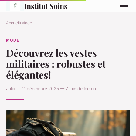
Institut Soins
Accueil
›
Mode
MODE
Découvrez les vestes
militaires : robustes et
élégantes!
Julia — 11 décembre 2025 — 7 min de lecture