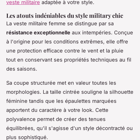
veste militaire
adaptée à votre style.
Les atouts indéniables du style military chic
La veste militaire femme se distingue par sa
résistance exceptionnelle
aux intempéries. Conçue
à l'origine pour les conditions extrêmes, elle offre
une protection efficace contre le vent et la pluie
tout en conservant ses propriétés techniques au fil
des saisons.
Sa coupe structurée met en valeur toutes les
morphologies. La taille cintrée souligne la silhouette
féminine tandis que les épaulettes marquées
apportent du caractère à votre look. Cette
polyvalence permet de créer des tenues
équilibrées, qu'il s'agisse d'un style décontracté ou
plus sophistiqué.