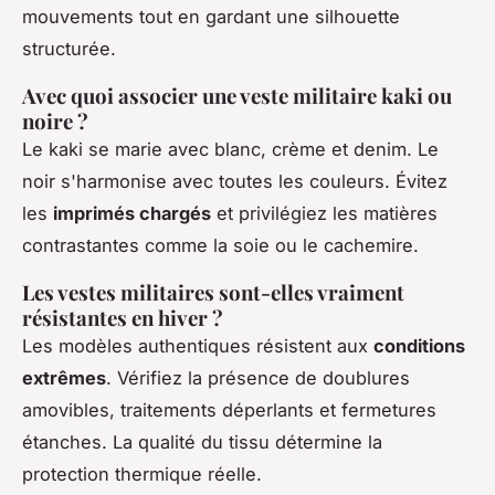
mouvements tout en gardant une silhouette
structurée.
Avec quoi associer une veste militaire kaki ou
noire ?
Le kaki se marie avec blanc, crème et denim. Le
noir s'harmonise avec toutes les couleurs. Évitez
les
imprimés chargés
et privilégiez les matières
contrastantes comme la soie ou le cachemire.
Les vestes militaires sont-elles vraiment
résistantes en hiver ?
Les modèles authentiques résistent aux
conditions
extrêmes
. Vérifiez la présence de doublures
amovibles, traitements déperlants et fermetures
étanches. La qualité du tissu détermine la
protection thermique réelle.