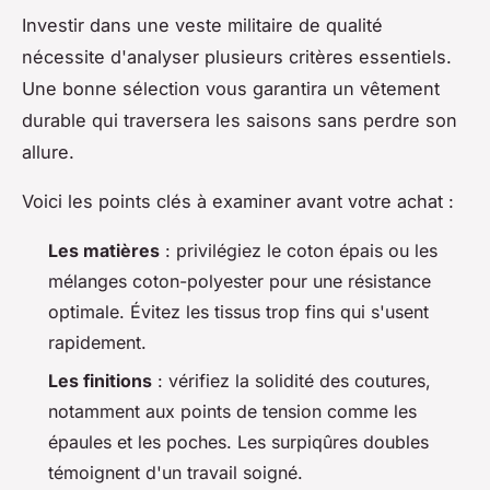
Investir dans une veste militaire de qualité
nécessite d'analyser plusieurs critères essentiels.
Une bonne sélection vous garantira un vêtement
durable qui traversera les saisons sans perdre son
allure.
Voici les points clés à examiner avant votre achat :
Les matières
: privilégiez le coton épais ou les
mélanges coton-polyester pour une résistance
optimale. Évitez les tissus trop fins qui s'usent
rapidement.
Les finitions
: vérifiez la solidité des coutures,
notamment aux points de tension comme les
épaules et les poches. Les surpiqûres doubles
témoignent d'un travail soigné.