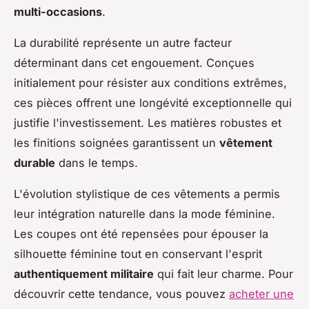
multi-occasions
.
La durabilité représente un autre facteur
déterminant dans cet engouement. Conçues
initialement pour résister aux conditions extrêmes,
ces pièces offrent une longévité exceptionnelle qui
justifie l'investissement. Les matières robustes et
les finitions soignées garantissent un
vêtement
durable
dans le temps.
L'évolution stylistique de ces vêtements a permis
leur intégration naturelle dans la mode féminine.
Les coupes ont été repensées pour épouser la
silhouette féminine tout en conservant l'esprit
authentiquement militaire
qui fait leur charme. Pour
découvrir cette tendance, vous pouvez
acheter une