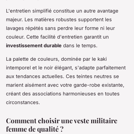
L'entretien simplifié constitue un autre avantage
majeur. Les matières robustes supportent les
lavages répétés sans perdre leur forme ni leur
couleur. Cette facilité d'entretien garantit un
investissement durable
dans le temps.
La palette de couleurs, dominée par le kaki
intemporel et le noir élégant, s'adapte parfaitement
aux tendances actuelles. Ces teintes neutres se
marient aisément avec votre garde-robe existante,
créant des associations harmonieuses en toutes
circonstances.
Comment choisir une veste militaire
femme de qualité ?