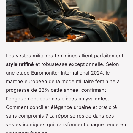
Les vestes militaires féminines allient parfaitement
style raffiné
et robustesse exceptionnelle. Selon
une étude Euromonitor International 2024, le
marché européen de la mode militaire féminine a
progressé de 23% cette année, confirmant
l'engouement pour ces pièces polyvalentes.
Comment concilier élégance urbaine et praticité
sans compromis ? La réponse réside dans ces
vestes iconiques qui transforment chaque tenue en
statement fashion.