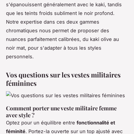
s'épanouissent généralement avec le kaki, tandis
que les teints froids subliment le noir profond.
Notre expertise dans ces deux gammes
chromatiques nous permet de proposer des
nuances parfaitement calibrées, du kaki olive au
noir mat, pour s'adapter à tous les styles
personnels.
Vos questions sur les vestes militaires
féminines
Comment porter une veste militaire femme
avec style ?
Optez pour un équilibre entre
fonctionnalité et
féminité
. Portez-la ouverte sur un top ajusté avec