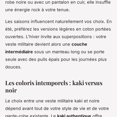
robe noire ou avec un pantalon en cuir, elle insuffle
une énergie rock à votre tenue.
Les saisons influencent naturellement vos choix. En
été, préférez les versions légères en coton portées
ouvertes. L'hiver invite aux superpositions : votre
veste militaire devient alors une
couche
intermédiaire
sous un manteau long ou se porte
seule avec des pulls épais pour les journées plus
douces.
Les coloris intemporels : kaki versus
noir
Le choix entre une veste militaire kaki et noire
dépend avant tout de votre style de vie et de votre
garde-robe existante. Le
kaki authentique
offre