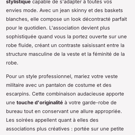
stylistique
capable de s'adapter à toutes vos
envies mode. Avec un jean skinny et des baskets
blanches, elle compose un look décontracté parfait
pour le quotidien. L'association devient plus
sophistiquée quand vous la portez ouverte sur une
robe fluide, créant un contraste saisissant entre la
structure masculine de la veste et la féminité de la
robe.
Pour un style professionnel, mariez votre veste
militaire avec un pantalon de costume et des
escarpins. Cette combinaison audacieuse apporte
une
touche d'originalité
à votre garde-robe de
bureau tout en conservant une allure appropriée.
Les soirées appellent quant à elles des
associations plus créatives : portée sur une petite