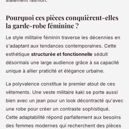
Pourquoi ces pièces conquièrent-elles
la garde-robe féminine ?
Le style militaire féminin traverse les décennies en
s'adaptant aux tendances contemporaines. Cette
esthétique
structurée et fonctionnelle
séduit
désormais une large audience grâce à sa capacité
unique à allier praticité et élégance urbaine.
La polyvalence constitue le premier atout de ces
vêtements. Une veste militaire kaki se porte aussi
bien avec un jean pour un look décontracté qu'avec
une robe pour créer un contraste sophistiqué.
Cette adaptabilité répond parfaitement aux besoins
des femmes modernes qui recherchent des pièces