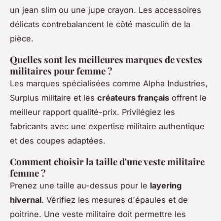
un jean slim ou une jupe crayon. Les accessoires
délicats contrebalancent le côté masculin de la
pièce.
Quelles sont les meilleures marques de vestes
militaires pour femme ?
Les marques spécialisées comme Alpha Industries,
Surplus militaire et les
créateurs français
offrent le
meilleur rapport qualité-prix. Privilégiez les
fabricants avec une expertise militaire authentique
et des coupes adaptées.
Comment choisir la taille d'une veste militaire
femme ?
Prenez une taille au-dessus pour le
layering
hivernal
. Vérifiez les mesures d'épaules et de
poitrine. Une veste militaire doit permettre les