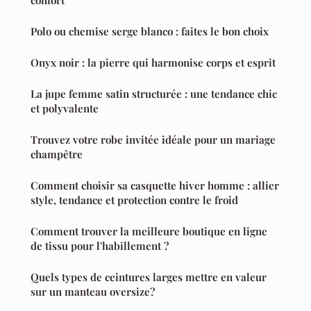
Polo ou chemise serge blanco : faites le bon choix
Onyx noir : la pierre qui harmonise corps et esprit
La jupe femme satin structurée : une tendance chic
et polyvalente
Trouvez votre robe invitée idéale pour un mariage
champêtre
Comment choisir sa casquette hiver homme : allier
style, tendance et protection contre le froid
Comment trouver la meilleure boutique en ligne
de tissu pour l'habillement ?
Quels types de ceintures larges mettre en valeur
sur un manteau oversize?