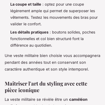
La coupe et taille
: optez pour une coupe
légèrement ample qui permet de superposer les
vêtements. Testez les mouvements des bras pour
valider le confort.
Les détails pratiques
: boutons solides, poches
fonctionnelles et col bien structuré font la
différence au quotidien.
Une veste militaire bien choisie vous accompagnera
pendant des années tout en conservant son
caractère authentique et son style intemporel.
Maîtriser l'art du styling avec cette
pièce iconique
La veste militaire se révèle être un
caméléon