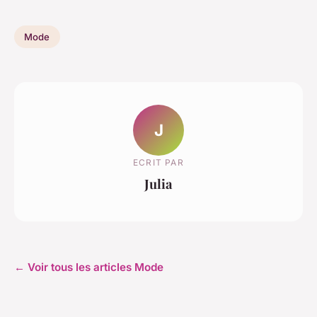
Mode
J
ECRIT PAR
Julia
← Voir tous les articles Mode